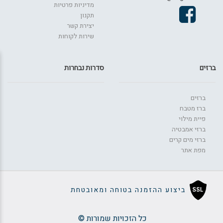
מדיניות פרטיות
תקנון
יצירת קשר
שירות לקוחות
ברזים
סדרות נבחרות
ברזים
ברז מטבח
פיית מילוי
ברזי אמבטיה
ברזי מים קרים
מפת אתר
ביצוע ההזמנה בטוחה ומאובטחת
כל הזכויות שמורות ©