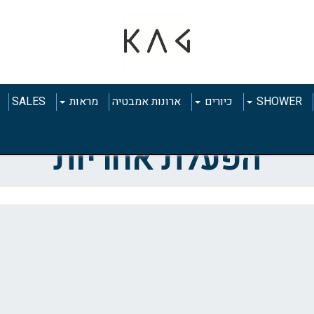
SHOWER
כיורים
ארונות אמבטיה
מראות
SALES
הפעלת אחריות