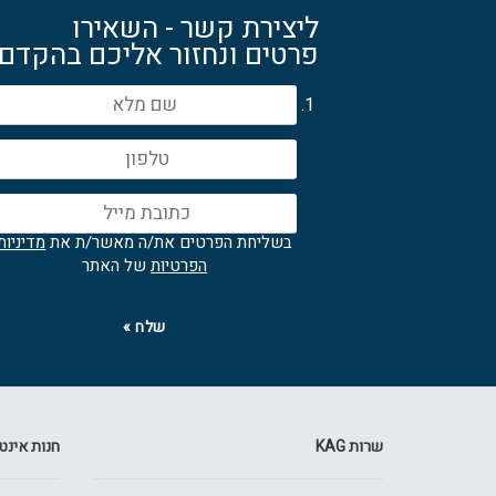
ליצירת קשר - השאירו
פרטים ונחזור אליכם בהקדם
בשליחת הפרטים את/ה מאשר/ת את
מדיניות
הפרטיות
של האתר
שלח »
שרות KAG
חנות אינטרנ