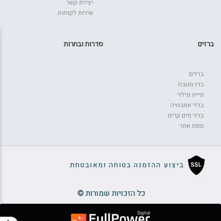
יצירת קשר
שירות לקוחות
ברזים
סדרות נבחרות
ברזים
ברז מטבח
פיית מילוי
ברזי אמבטיה
ברזי מים קרים
מפת אתר
ביצוע ההזמנה בטוחה ומאובטחת
כל הזכויות שמורות ©